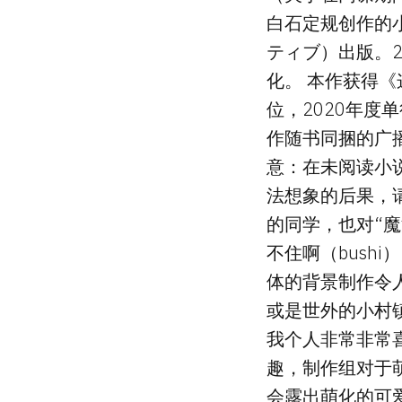
白石定规创作的小
ティブ）出版。20
化。 本作获得《
位，2020年度
作随书同捆的广播
意：在未阅读小说
法想象的后果，请
的同学，也对“
不住啊（bush
体的背景制作令
或是世外的小村
我个人非常非常
趣，制作组对于
会露出萌化的可爱