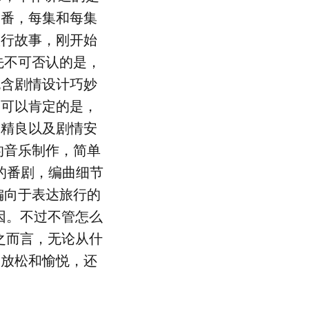
常番，每集和每集
旅行故事，刚开始
先不可否认的是，
包含剧情设计巧妙
过可以肯定的是，
的精良以及剧情安
的音乐制作，简单
的番剧，编曲细节
偏向于表达旅行的
因。不过不管怎么
 总之而言，无论从什
的放松和愉悦，还