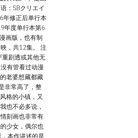
日语：SBクリエイ
016年修正后单行本
19年度单行本第6
编漫画版，也有制
映，共12集。 注
成严重剧透或其他无
即使没有管看过动漫
爱的老婆想藏都藏
说是非常高了，整
海风格的小镇，又
信我也不必多说，
表情刻画也非常有
丽的少女，偶尔也
彩，本作讲述的是