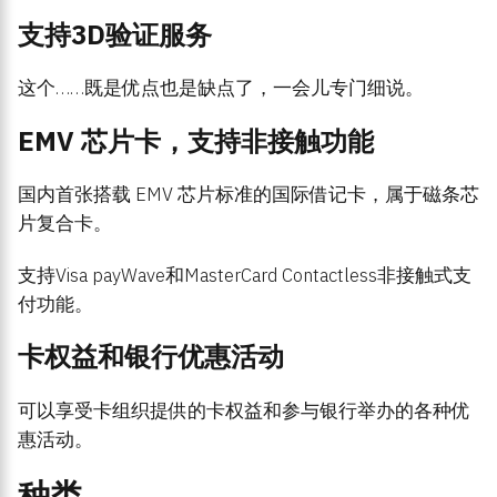
支持3D验证服务
这个……既是优点也是缺点了，一会儿专门细说。
EMV 芯片卡，支持非接触功能
国内首张搭载 EMV 芯片标准的国际借记卡，属于磁条芯
片复合卡。
支持Visa payWave和MasterCard Contactless非接触式支
付功能。
卡权益和银行优惠活动
可以享受卡组织提供的卡权益和参与银行举办的各种优
惠活动。
种类