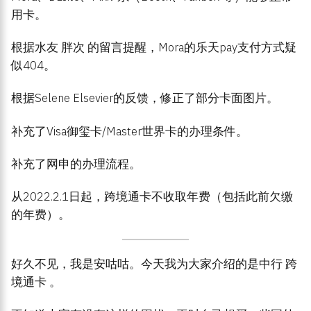
用卡。
根据水友 胖次 的留言提醒，Mora的乐天pay支付方式疑
似404。
根据Selene Elsevier的反馈，修正了部分卡面图片。
补充了Visa御玺卡/Master世界卡的办理条件。
补充了网申的办理流程。
从2022.2.1日起，跨境通卡不收取年费（包括此前欠缴
的年费）。
好久不见，我是安咕咕。今天我为大家介绍的是中行 跨
境通卡 。