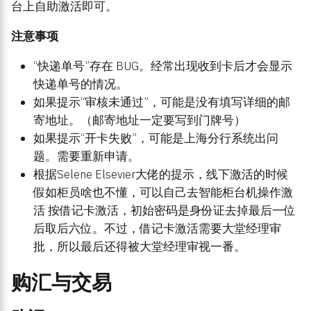
台上自助激活即可。
注意事项
“快递单号”存在 BUG。经常出现收到卡后才会显示
快递单号的情况。
如果提示“审核未通过”，可能是没有填写详细的邮
寄地址。（邮寄地址一定要写到门牌号）
如果提示“开卡失败”，可能是上海分行系统出问
题。需要重新申请。
根据Selene Elsevier大佬的提示，线下激活的时候
假如柜员啥也不懂，可以自己去智能柜台机操作激
活 按借记卡激活，初始密码是身份证去掉最后一位
后取后六位。不过，借记卡激活需要大堂经理审
批，所以最后还得被大堂经理审视一番。
购汇与交易