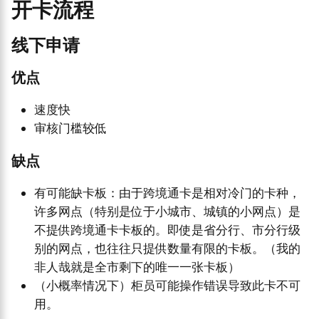
开卡流程
线下申请
优点
速度快
审核门槛较低
缺点
有可能缺卡板：由于跨境通卡是相对冷门的卡种，
许多网点（特别是位于小城市、城镇的小网点）是
不提供跨境通卡卡板的。即使是省分行、市分行级
别的网点，也往往只提供数量有限的卡板。（我的
非人哉就是全市剩下的唯一一张卡板）
（小概率情况下）柜员可能操作错误导致此卡不可
用。