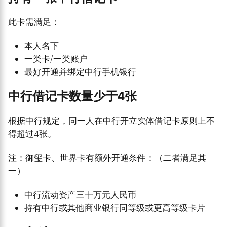
此卡需满足：
本人名下
一类卡/一类账户
最好开通并绑定中行手机银行
中行借记卡数量少于4张
根据中行规定，同一人在中行开立实体借记卡原则上不
得超过4张。
注：御玺卡、世界卡有额外开通条件：（二者满足其
一）
中行流动资产三十万元人民币
持有中行或其他商业银行同等级或更高等级卡片