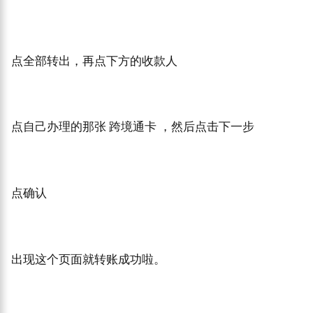
点全部转出，再点下方的收款人
点自己办理的那张 跨境通卡 ，然后点击下一步
点确认
出现这个页面就转账成功啦。