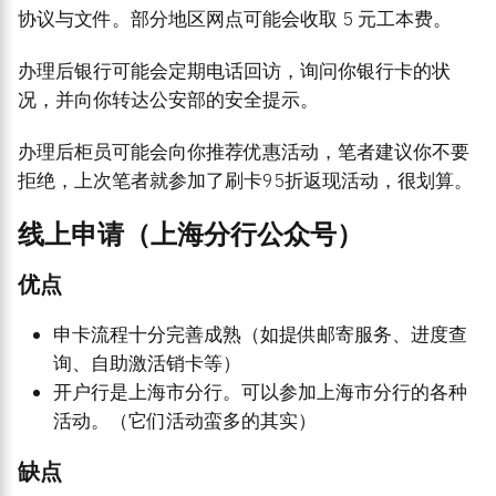
协议与文件。部分地区网点可能会收取 5 元工本费。
办理后银行可能会定期电话回访，询问你银行卡的状
况，并向你转达公安部的安全提示。
办理后柜员可能会向你推荐优惠活动，笔者建议你不要
拒绝，上次笔者就参加了刷卡95折返现活动，很划算。
线上申请（上海分行公众号）
优点
申卡流程十分完善成熟（如提供邮寄服务、进度查
询、自助激活销卡等）
开户行是上海市分行。可以参加上海市分行的各种
活动。（它们活动蛮多的其实）
缺点