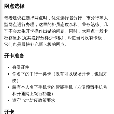
网点选择
笔者建议在选择网点时，优先选择省分行、市分行等大
型网点进行办理，这里的柜员态度亲和、业务熟练、几
乎不会发生开卡操作出错的问题。同时，大网点一般卡
板存量多(尤其是部分稀少卡板)，即使当时没有卡板，
它们也是最快补充新卡板的网点。
开卡准备
身份证件
你名下的中行一类卡（没有可以现场开卡，也很方
便）
装有本人名下手机卡的智能手机（方便预留手机号
和开通网上银行功能）
遵守当地防疫政策要求
开卡