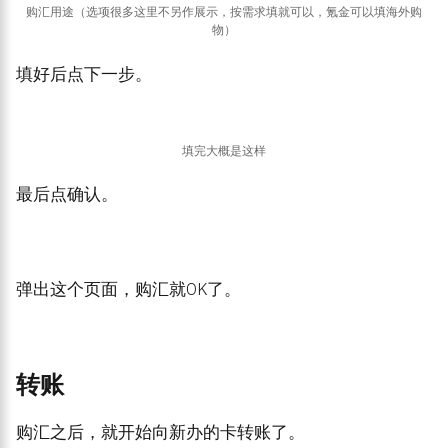
购汇用途（选项很多这里不另作展示，按需求填就可以，氪金可以填海外购
物）
填好后点下一步。
填完大概是这样
最后点确认。
弹出这个页面，购汇就OK了。
转账
购汇之后，就开始向新办的卡转账了。