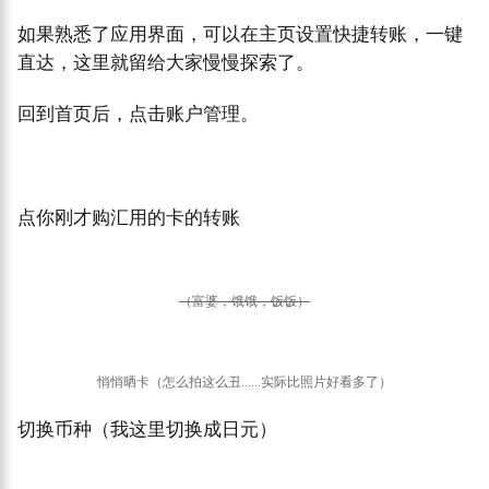
如果熟悉了应用界面，可以在主页设置快捷转账，一键
直达，这里就留给大家慢慢探索了。
回到首页后，点击账户管理。
点你刚才购汇用的卡的转账
（富婆，饿饿，饭饭）
悄悄晒卡（怎么拍这么丑……实际比照片好看多了）
切换币种（我这里切换成日元）