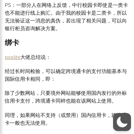
PS：一部分人在网络上反馈，中行校园卡即使是一类卡
也不能进行线上购汇。由于我的校园卡是二类卡，所以
无法验证这一消息的真伪，若出现了相关问题，可以向
银行柜员咨询解决方案。
绑卡
poplite
大佬总结说：
经过长时间检验，可以确定跨境通卡的支付功能基本与
国际信用卡相同，即：
除了少数网站，只要境外网站能够使用国内发行的外标
信用卡支付，跨境通卡同样也能在该网站上使用。
同理，如果网站不支持（或禁用）国内信用卡，跨境通
卡一般也无法使用。