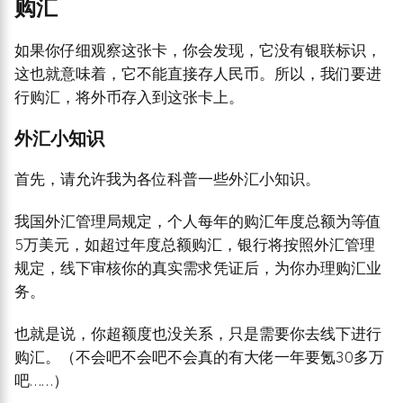
购汇
如果你仔细观察这张卡，你会发现，它没有银联标识，
这也就意味着，它不能直接存人民币。所以，我们要进
行购汇，将外币存入到这张卡上。
外汇小知识
首先，请允许我为各位科普一些外汇小知识。
我国外汇管理局规定，个人每年的购汇年度总额为等值
5万美元，如超过年度总额购汇，银行将按照外汇管理
规定，线下审核你的真实需求凭证后，为你办理购汇业
务。
也就是说，你超额度也没关系，只是需要你去线下进行
购汇。（不会吧不会吧不会真的有大佬一年要氪30多万
吧……）