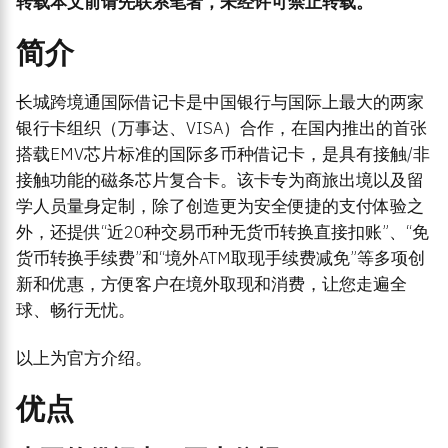
转载本文前请先联系笔者，未经许可禁止转载。
简介
长城跨境通国际借记卡是中国银行与国际上最大的两家
银行卡组织（万事达、VISA）合作，在国内推出的首张
搭载EMV芯片标准的国际多币种借记卡，是具有接触/非
接触功能的磁条芯片复合卡。该卡专为商旅出境以及留
学人员量身定制，除了创造更为安全便捷的支付体验之
外，还提供“近20种交易币种无货币转换直接扣账”、“免
货币转换手续费”和“境外ATM取现手续费减免”等多项创
新和优惠，方便客户在境外取现和消费，让您走遍全
球、畅行无忧。
以上为官方介绍。
优点