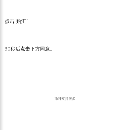
点击“购汇”
30秒后点击下方同意。
币种支持很多