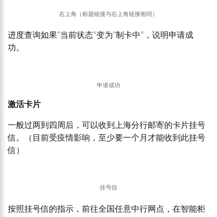
右上角（标题链接与右上角链接相同）
进度查询如果“当前状态”变为“制卡中”，说明申请成
功。
申请成功
激活卡片
一般过两到四周后，可以收到上海分行邮寄的卡片挂号
信。（目前受疫情影响，至少要一个月才能收到此挂号
信）
挂号信
按照挂号信的指示，前往全国任意中行网点，在智能柜