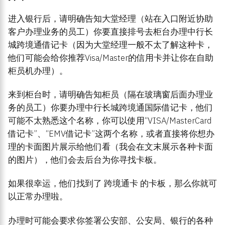
进入银行后，请明确告知大堂经理（站在入口附近协助
客户办理业务的员工）你要直接排号去柜台办理中行长
城跨境通借记卡（因为大堂经理一般不太了解这种卡，
他们可能会给你推荐Visa/Master的信用卡并让你在自助
柜员机办理）。
来到柜台时，请明确告知柜员（隔在玻璃窗后面办理业
务的员工）你要办理中行长城跨境通国际借记卡，他们
可能不太熟悉这个名称，你可以使用“VISA/MasterCard
借记卡”、“EMV借记卡”这两个名称，或者直接将你想办
理的卡面图片展示给他们看（我会在文末展示各种卡面
的图片），他们会去后台为你寻找卡板。
如果很幸运，他们找到了 跨境通卡 的卡板，那么你就可
以正常办理啦。
办理时可能会要求你签署公安部、公安局、银行的各种