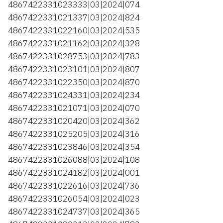
4867422331023333|03|2024|074
4867422331021337|03|2024|824
4867422331022160|03|2024|535
4867422331021162|03|2024|328
4867422331028753|03|2024|783
4867422331023101|03|2024|807
4867422331022350|03|2024|870
4867422331024331|03|2024|234
4867422331021071|03|2024|070
4867422331020420|03|2024|362
4867422331025205|03|2024|316
4867422331023846|03|2024|354
4867422331026088|03|2024|108
4867422331024182|03|2024|001
4867422331022616|03|2024|736
4867422331026054|03|2024|023
4867422331024737|03|2024|365