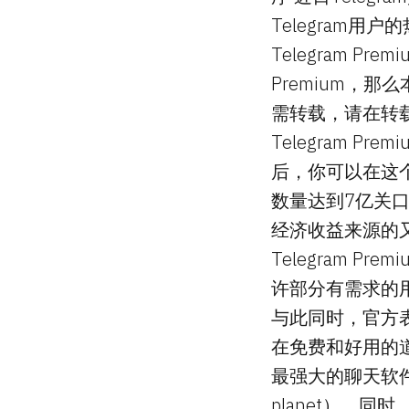
Telegram
Telegram Pr
Premium，那
需转载，请在转载文
Telegram P
后，你可以在这个
数量达到7亿关口
经济收益来源的又
Telegram P
许部分有需求的
与此同时，官方表示，
在免费和好用的
最强大的聊天软件（prese
planet）。同时