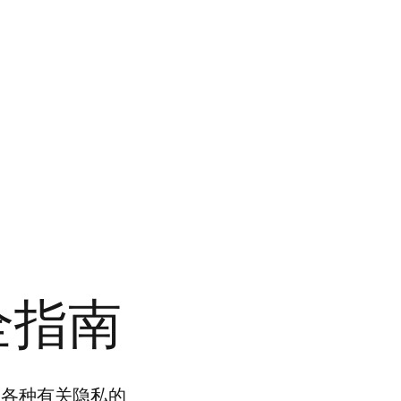
全指南
及各种有关隐私的